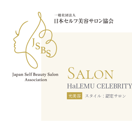
Salon
HaLEMU CELEBRIT
光美容
スタイル：認定サロン