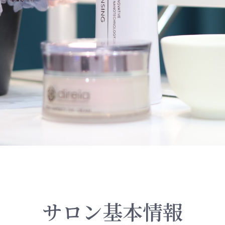
サロン基本情報