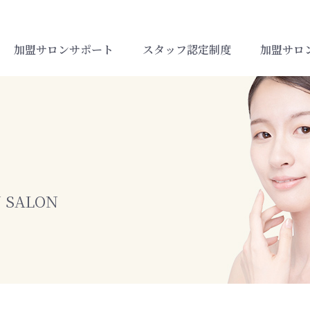
加盟サロンサポート
スタッフ認定制度
加盟サロ
Y SALON