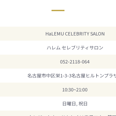
HaLEMU CELEBRITY SALON
ハレム セレブリティサロン
052-2118-064
名古屋市中区栄1-3-3名古屋ヒルトンプラ
10:30~21:00
日曜日, 祝日