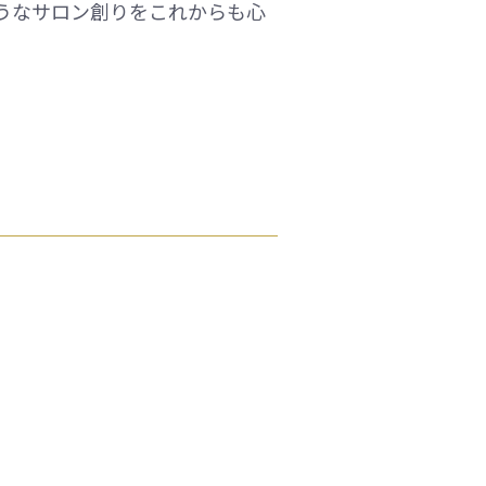
うなサロン創りをこれからも心