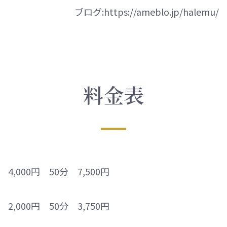
ブログ:https://ameblo.jp/halemu/
料金表
,000円 50分 7,500円
,000円 50分 3,750円