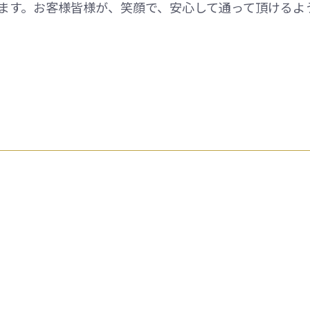
ます。お客様皆様が、笑顔で、安心して通って頂けるよ