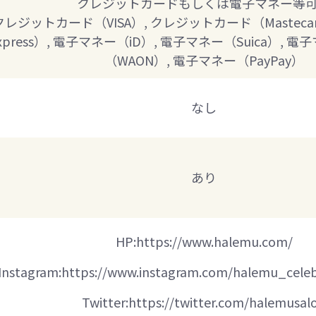
クレジットカードもしくは電子マネー等
 クレジットカード（VISA）, クレジットカード（Mastec
nExpress）, 電子マネー（iD）, 電子マネー（Suica）,
（WAON）, 電子マネー（PayPay）
なし
あり
HP:https://www.halemu.com/
Instagram:https://www.instagram.com/halemu_celebr
Twitter:https://twitter.com/halemusal