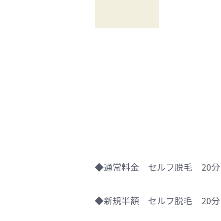
◆通常料金 セルフ脱毛 20分 4
◆新規半額 セルフ脱毛 20分 2