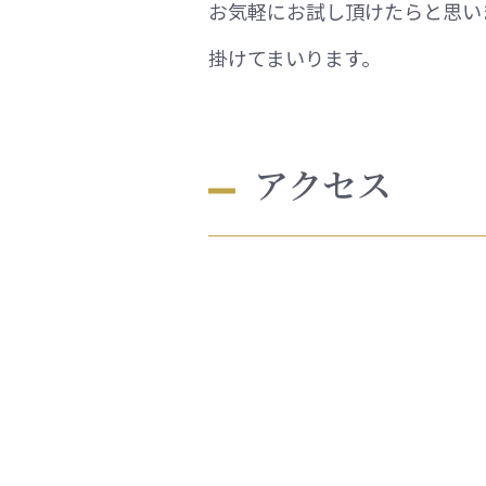
お気軽にお試し頂けたらと思い
掛けてまいります。
アクセス