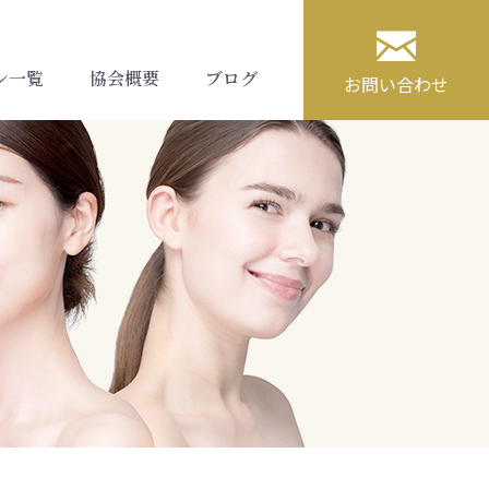

ン一覧
協会概要
ブログ
お問い合わせ