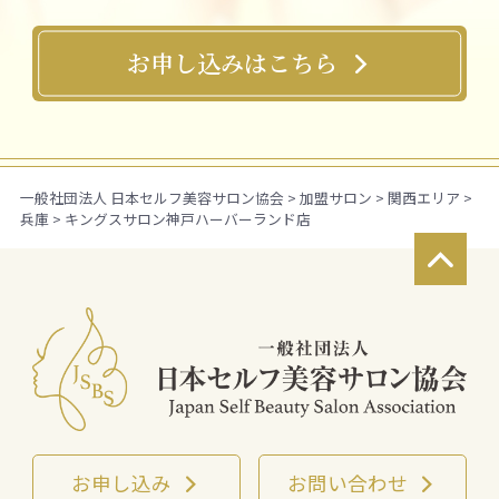
お申し込みはこちら

一般社団法人 日本セルフ美容サロン協会
>
加盟サロン
>
関西エリア
>
兵庫
>
キングスサロン神戸ハーバーランド店

お申し込み
お問い合わせ

