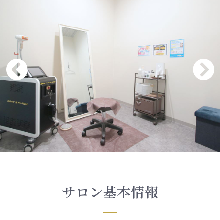
サロン基本情報