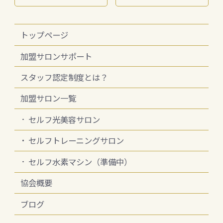
トップページ
加盟サロンサポート
スタッフ認定制度とは？
加盟サロン一覧
セルフ光美容サロン
セルフトレーニングサロン
セルフ水素マシン（準備中）
協会概要
ブログ