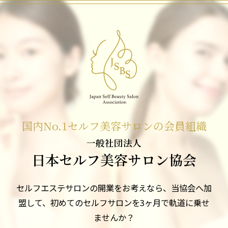
国内No.1セルフ美容サロンの会員組織
一般社団法人
日本セルフ美容サロン協会
セルフエステサロンの開業をお考えなら、
当協会へ加
盟して、初めてのセルフサロンを3ヶ月で軌道に乗せ
ませんか？