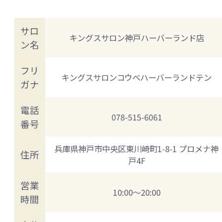
サロ
キングスサロン神戸ハーバーランド店
ン名
フリ
キングスサロンコウベハーバーランドテン
ガナ
電話
078-515-6061
番号
兵庫県神戸市中央区東川崎町1-8-1 プロメナ神
住所
戸4F
営業
10:00～20:00
時間