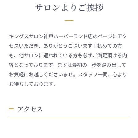
サロンよりご挨拶
キングスサロン神戸ハーバーランド店のページにアク
セスいただき、ありがとうございます！初めての方
も、他サロンに通われている方も必ずご満足頂ける内
容となっております。まずは最初の一歩を踏み出して
お気軽にお越しくださいませ。スタッフ一同、心より
お待ちしております。
アクセス