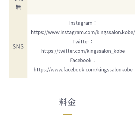
無
Instagram：
https://www.instagram.com/kingssalon.kobe
Twitter：
SNS
https://twitter.com/kingssalon_kobe
Facebook：
https://www.facebook.com/kingssalonkobe
料金