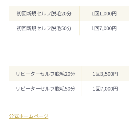
初回新規セルフ脱毛20分
1回1,000円
初回新規セルフ脱毛50分
1回7,000円
リピーターセルフ脱毛20分
1回3,500円
リピーターセルフ脱毛50分
1回7,000円
公式ホームページ