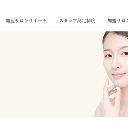
加盟サロンサポート
スタッフ認定制度
加盟サロ