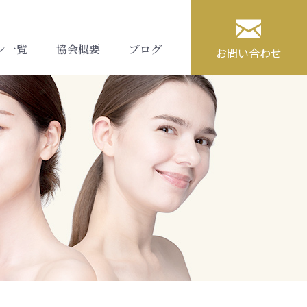

ン一覧
協会概要
ブログ
お問い合わせ