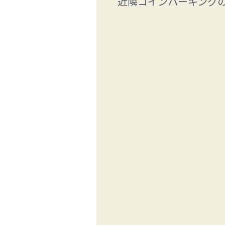
近隣コインパーキング