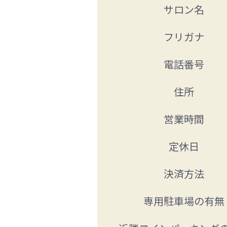
サロン名
フリガナ
電話番号
住所
営業時間
定休日
決済方法
専用駐車場の有無