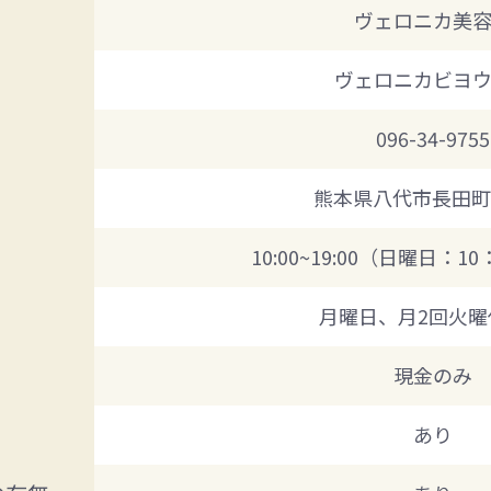
ヴェロニカ美
ヴェロニカビヨ
096-34-9755
熊本県八代市長田町35
10:00~19:00（日曜日：10
月曜日、月2回火曜
現金のみ
あり