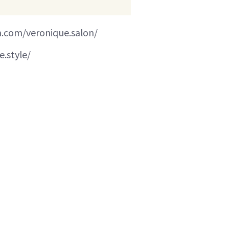
.com/veronique.salon/
e.style/