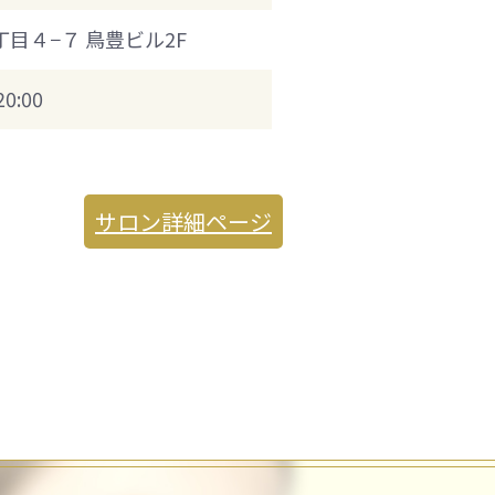
目４−７ 鳥豊ビル2F
20:00
サロン詳細ページ