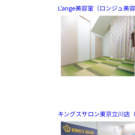
L’ange美容室（ロンジュ美
キングスサロン東京立川店